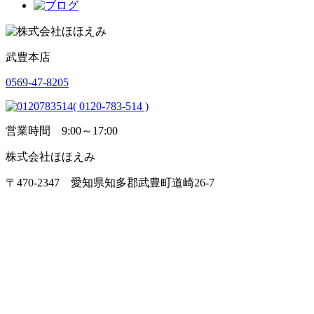
武豊本店
0569-47-8205
( 0120-783-514 )
営業時間 9:00～17:00
株式会社ほほえみ
〒470-2347 愛知県知多郡武豊町道崎26-7