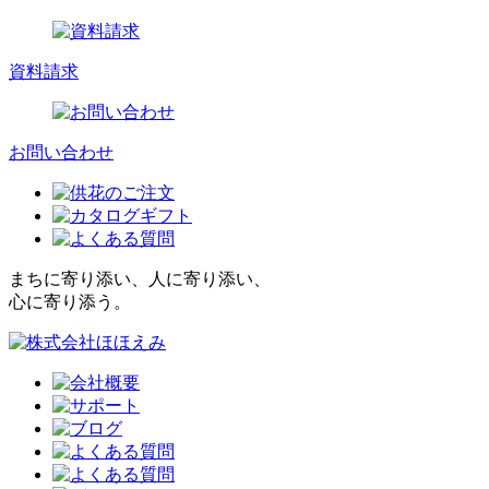
資料請求
お問い合わせ
まちに寄り添い、人に寄り添い、
心に寄り添う。