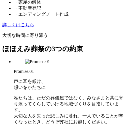
・家屋の解体
・不動産登記
・エンディングノート作成
詳しくはこちら
大切な時間に寄り添う
ほほえみ葬祭の
3
つの約束
Promise.01
声に耳を傾け、
想いをかたちに
私たちは、ただの葬儀屋ではなく、みなさまと共に寄
り添ってくらしていける地域づくりを目指していま
す。
大切な人を失った悲しみに暮れ、一人でいることが辛
くなったとき、どうぞ弊社にお越しください。