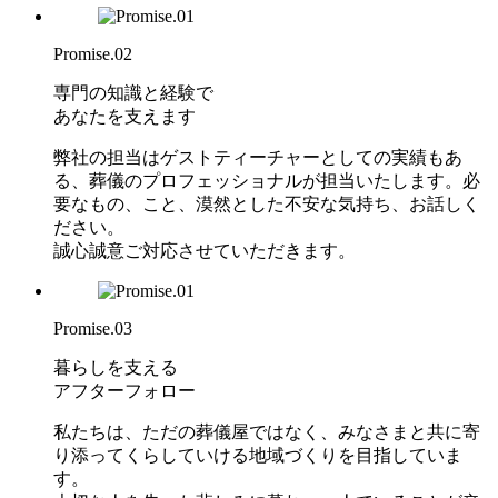
Promise.02
専門の知識と経験で
あなたを支えます
弊社の担当はゲストティーチャーとしての実績もあ
る、葬儀のプロフェッショナルが担当いたします。必
要なもの、こと、漠然とした不安な気持ち、お話しく
ださい。
誠心誠意ご対応させていただきます。
Promise.03
暮らしを支える
アフターフォロー
私たちは、ただの葬儀屋ではなく、みなさまと共に寄
り添ってくらしていける地域づくりを目指していま
す。