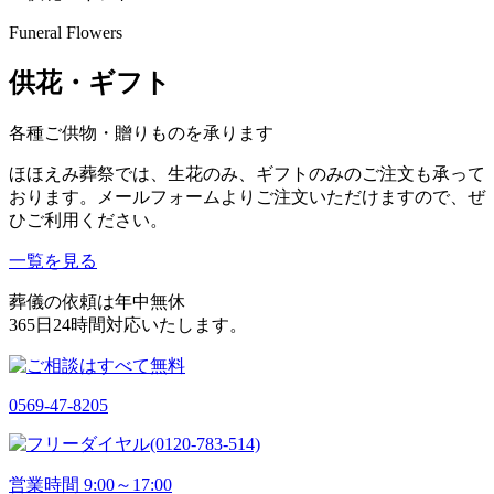
Funeral Flowers
供花・ギフト
各種ご供物・贈りものを承ります
ほほえみ葬祭では、生花のみ、ギフトのみのご注文も承って
おります。メールフォームよりご注文いただけますので、ぜ
ひご利用ください。
一覧を見る
葬儀の依頼は年中無休
365日24時間対応いたします。
0569-47-8205
(0120-783-514)
営業時間 9:00～17:00