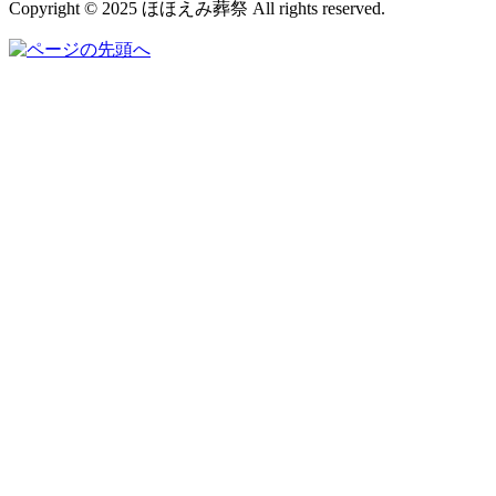
Copyright © 2025 ほほえみ葬祭 All rights reserved.