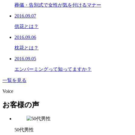
葬儀・告別式で女性が気を付けるマナー
2016.09.07
供花とは？
2016.09.06
枕花とは？
2016.09.05
エンバーミングって知ってますか？
一覧を見る
Voice
お客様の声
50代男性