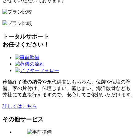
させていただいております。
トータルサポート
お任せください！
葬儀終了後の納骨や永代供養はもちろん、位牌や仏壇の準
備、家の片付け、仏壇じまい、墓じまい、海洋散骨なども
弊社にて直接行えますので、安心してご依頼いただけます。
詳しくはこちら
その他サービス