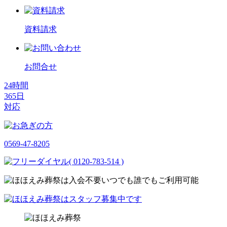
資料請求
お問合せ
24時間
365日
対応
0569-47-8205
( 0120-783-514 )