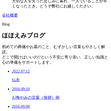
大切な人を失った悲しみに暮れ、一人でいることが辛
くなったとき、どうぞ弊社にお越しください。
会社概要
Blog
ほほえみブログ
初めての葬儀やお墓のこと、むずかしい言葉もやさしく解
説。
どこで聞けばいいの!?という不安に寄り添い、正しい知識と
心の準備をサポートします。
2022.07.12
仏衣
2016.09.10
お悔やみの言葉（挨拶）例
2016.09.08