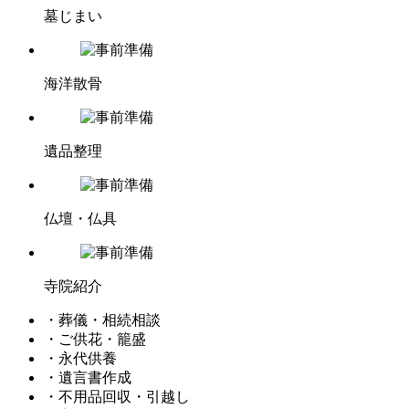
墓じまい
海洋散骨
遺品整理
仏壇・仏具
寺院紹介
・葬儀・相続相談
・ご供花・籠盛
・永代供養
・遺言書作成
・不用品回収・引越し