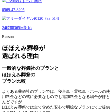
0569-47-8205
(0120-783-514)
24時間365日対応
Reason
ほほえみ葬祭が
選ばれる理由
一般的な葬儀社のプランと
ほほえみ葬祭の
プラン比較
よくある葬儀社のプランでは、寝台車・霊柩車・ホールの使
用料金などの式に必要なものでも追加料金となる場合がほと
んどですが、
ほほえみ葬祭では全て含めた安心で明瞭なプランにてご提供