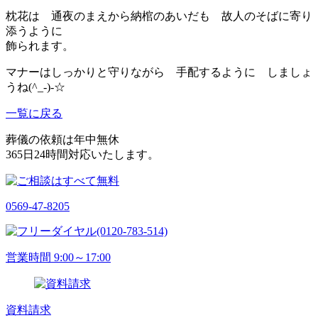
枕花は 通夜のまえから納棺のあいだも 故人のそばに寄り
添うように
飾られます。
マナーはしっかりと守りながら 手配するように しましょ
うね(^_-)-☆
一覧に戻る
葬儀の依頼は年中無休
365日24時間対応いたします。
0569-47-8205
(0120-783-514)
営業時間 9:00～17:00
資料請求