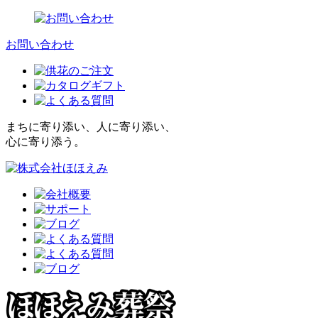
お問い合わせ
まちに寄り添い、人に寄り添い、
心に寄り添う。