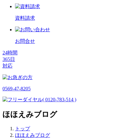
資料請求
お問合せ
24時間
365日
対応
0569-47-8205
( 0120-783-514 )
ほほえみブログ
トップ
ほほえみブログ