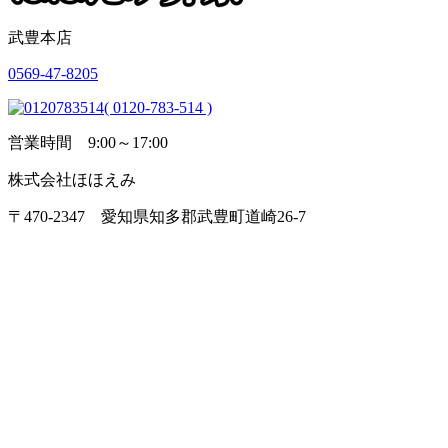
武豊本店
0569-47-8205
( 0120-783-514 )
営業時間 9:00～17:00
株式会社ほほえみ
〒470-2347 愛知県知多郡武豊町道崎26-7